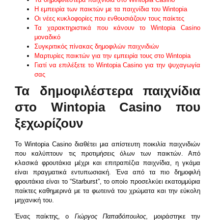
Η εμπειρία των παικτών με τα παιχνίδια του Wintopia
Οι νέες κυκλοφορίες που ενθουσιάζουν τους παίκτες
Τα χαρακτηριστικά που κάνουν το Wintopia Casino
μοναδικό
Συγκριτικός πίνακας δημοφιλών παιχνιδιών
Μαρτυρίες παικτών για την εμπειρία τους στο Wintopia
Γιατί να επιλέξετε το Wintopia Casino για την ψυχαγωγία
σας
Τα δημοφιλέστερα παιχνίδια
στο Wintopia Casino που
ξεχωρίζουν
Το Wintopia Casino διαθέτει μια απίστευτη ποικιλία παιχνιδιών
που καλύπτουν τις προτιμήσεις όλων των παικτών. Από
κλασικά φρουτάκια μέχρι και επιτραπέζια παιχνίδια, η γκάμα
είναι πραγματικά εντυπωσιακή. Ένα από τα πιο δημοφιλή
φρουτάκια είναι το “Starburst”, το οποίο προσελκύει εκατομμύρια
παίκτες καθημερινά με τα φωτεινά του χρώματα και την εύκολη
μηχανική του.
Ένας παίκτης, ο
Γιώργος Παπαδόπουλος
, μοιράστηκε την