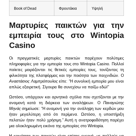
Book of Dead
Φρουτάκια
Υψηλή
Μαρτυρίες παικτών για την
εμπειρία τους στο Wintopia
Casino
Οι πραγματικές μαρτυρίες παικτών παρέχουν πολύτιμες
πληροφορίες για την εμπειρία τους στο Wintopia Casino. Πολλοί
παίκτες μοιράζονται τις θετικές εμπειρίες τους, τονίζοντας τη
φιλικότητα της πλατφόρμας και την ποιότητα των παιχνιδιών. Ο
Αναστάσιος Λαμπρόπουλος
είπε: “Η συνολική εμπειρία μου είναι
απλώς εξαιρετική. Σίγουρα θα συνεχίσω να παίζω εδώ!”
Ωστόσο, υπάρχουν και αρνητικά σχόλια που σχετίζονται με την
αναμονή κατά τη διάρκεια των αναλήψεων. Ο
Παναγιώτης
Μηνάς
σημείωσε: “Η αναμονή για την ανάληψη των κερδών μου
ήταν μεγαλύτερη από ότι περίμενα. Ωστόσο, η υποστήριξη
πελατών ήταν πολύ χρήσιμη.” Αυτή η ανατροφοδότηση παρέχει
μια ολοκληρωμένη εικόνα της εμπειρίας στο Wintopia.
Η κοινότητα των παικτών είναι επίσης ενεργή, με πολλούς να