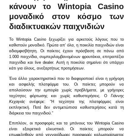
κάνουν το Wintopia Casino
μοναδικό στον κόσμο των
διαδικτυακών παιχνιδιών
Το Wintopia Casino ξεχωρίζει για αρκετούς λόγους που το
καθιστούν μοναδικό. Πρώτα απ’ όλα, η ποικιλία παιχνιδιών είναι
αδιαμφισβήτητη. Οι παίκτες έχουν πρόσβαση σε πάνω από
1.000 παιχνίδια, συμπεριλαμβανομένων φρουτάκια, επιτραπέζια
παιχνίδια και live dealer. Αυτή η ποικιλία σημαίνει ότι υπάρχει
κάτι για όλους, ανεξαρτήτως προτιμήσεων.
Ένα άλλο χαρακτηριστικό που το διαφοροποιεί είναι η γρήγορη
και ασφαλής πλατφόρμα του. Οι παίκτες μπορούν να
απολαύσουν την εμπειρία χωρίς προβλήματα, με γρήγορες
ταχύτητες φόρτωσης και χωρίς καθυστερήσεις. Ο
Γιάννης
Κεχαγιάς
ανέφερε: “Η ταχύτητα της πλατφόρμας είναι
εκπληκτική. Ποτέ δεν αντιμετώπισα καθυστερήσεις κατά τη
διάρκεια του παιχνιδιού.”
Επιπλέον, οι προσφορές και τα μπόνους του Wintopia Casino
είναι εξαιρετικά ελκυστικά. Οι παίκτες μπορούν να
επωφεληθούν από γενναιόδωρες προσφορές καλωσορίσματος