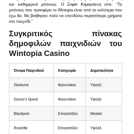
και καθημερινά μπόνους. Ο
Σοφία Καραγιάννη
είπε: “Τα
μπόνους που προσφέρει το Wintopia είναι από τα καλύτερα που
έχω δει. Με βοήθησαν πολύ να επενδύσω περισσότερα χρήματα
στο παιχνίδι.”
Συγκριτικός πίνακας
δημοφιλών παιχνιδιών του
Wintopia Casino
Όνομα Παιχνιδιού
Κατηγορία
Δημοτικότητα
Starburst
Φρουτάκια
Υψηλή
Gonzo’s Quest
Φρουτάκια
Υψηλή
Blackjack
Επιτραπέζιο
Μεσαία
Roulette
Επιτραπέζιο
Υψηλή