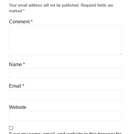
Your email address will not be published.
Required fields are
marked
*
Comment
*
Name
*
Email
*
Website