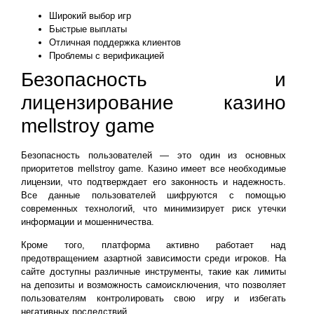
Широкий выбор игр
Быстрые выплаты
Отличная поддержка клиентов
Проблемы с верификацией
Безопасность и
лицензирование казино
mellstroy game
Безопасность пользователей — это один из основных
приоритетов mellstroy game. Казино имеет все необходимые
лицензии, что подтверждает его законность и надежность.
Все данные пользователей шифруются с помощью
современных технологий, что минимизирует риск утечки
информации и мошенничества.
Кроме того, платформа активно работает над
предотвращением азартной зависимости среди игроков. На
сайте доступны различные инструменты, такие как лимиты
на депозиты и возможность самоисключения, что позволяет
пользователям контролировать свою игру и избегать
негативных последствий.