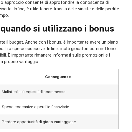
esto approccio consente di approfondire la conoscenza di
vincita. Infine, è utile tenere traccia delle vincite e delle perdite
empo.
 quando si utilizzano i bonus
nte il budget. Anche con i bonus, è importante avere un piano
 porti a spese eccessive. Infine, molti giocatori commettono
bili. È importante rimanere informati sulle promozioni e i
 a proprio vantaggio.
Conseguenze
Malintesi sui requisiti di scommessa
Spese eccessive e perdite finanziarie
Perdere opportunità di gioco vantaggiose