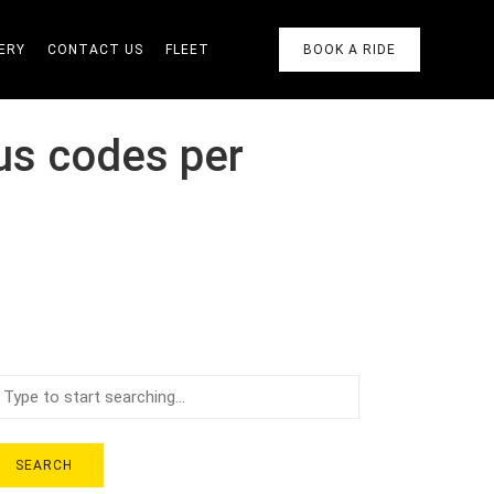
ERY
CONTACT US
FLEET
BOOK A RIDE
nus codes per
SEARCH