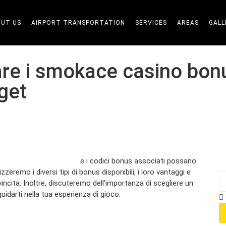
UT US
AIRPORT TRANSPORTATION
SERVICES
AREAS
GALL
zzare i smokace casino bo
get
burgersmith
April 2, 2026
No Comments
sino no deposit bonus
e i codici bonus associati possano
zeremo i diversi tipi di bonus disponibili, i loro vantaggi e
vincita. Inoltre, discuteremo dell’importanza di scegliere un
guidarti nella tua esperienza di gioco.
e funzionano?