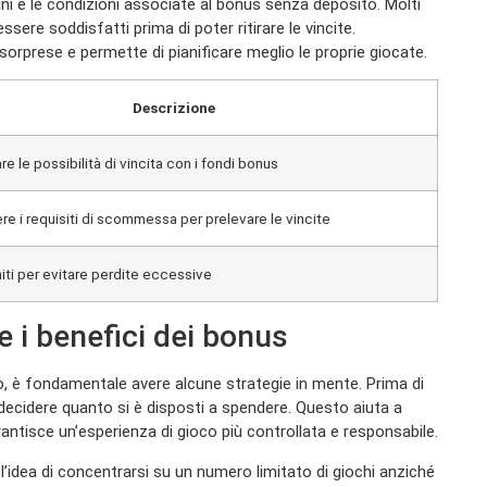
ini e le condizioni associate al bonus senza deposito. Molti
re soddisfatti prima di poter ritirare le vincite.
sorprese e permette di pianificare meglio le proprie giocate.
Descrizione
e le possibilità di vincita con i fondi bonus
 i requisiti di scommessa per prelevare le vincite
imiti per evitare perdite eccessive
 i benefici dei bonus
ò, è fondamentale avere alcune strategie in mente. Prima di
 e decidere quanto si è disposti a spendere. Questo aiuta a
rantisce un’esperienza di gioco più controllata e responsabile.
’idea di concentrarsi su un numero limitato di giochi anziché