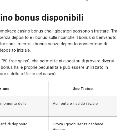
sino bonus disponibili
di smokace casino bonus che i giocatori possono sfruttare. Tra
senza deposito e i bonus sulle ricariche. I bonus di benvenuto
istrazione, mentre i bonus senza deposito consentono di
eposito iniziale.
 “50 free spins”, che permette ai giocatori di provare diversi
i bonus ha le proprie peculiarità e può essere utilizzato in
ore e delle offerte del casinò.
zione
Uso Tipico
al momento della
Aumentare il saldo iniziale
ssità di deposito
Prova i giochi senza rischiare
denaro