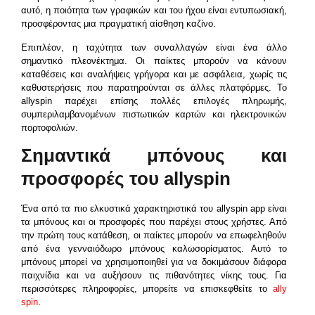
αυτό, η ποιότητα των γραφικών και του ήχου είναι εντυπωσιακή,
προσφέροντας μια πραγματική αίσθηση καζίνο.
Επιπλέον, η ταχύτητα των συναλλαγών είναι ένα άλλο
σημαντικό πλεονέκτημα. Οι παίκτες μπορούν να κάνουν
καταθέσεις και αναλήψεις γρήγορα και με ασφάλεια, χωρίς τις
καθυστερήσεις που παρατηρούνται σε άλλες πλατφόρμες. Το
allyspin παρέχει επίσης πολλές επιλογές πληρωμής,
συμπεριλαμβανομένων πιστωτικών καρτών και ηλεκτρονικών
πορτοφολιών.
Σημαντικά μπόνους και
προσφορές του allyspin
Ένα από τα πιο ελκυστικά χαρακτηριστικά του allyspin app είναι
τα μπόνους και οι προσφορές που παρέχει στους χρήστες. Από
την πρώτη τους κατάθεση, οι παίκτες μπορούν να επωφεληθούν
από ένα γενναιόδωρο μπόνους καλωσορίσματος. Αυτό το
μπόνους μπορεί να χρησιμοποιηθεί για να δοκιμάσουν διάφορα
παιχνίδια και να αυξήσουν τις πιθανότητες νίκης τους. Για
περισσότερες πληροφορίες, μπορείτε να επισκεφθείτε το
ally
spin
.