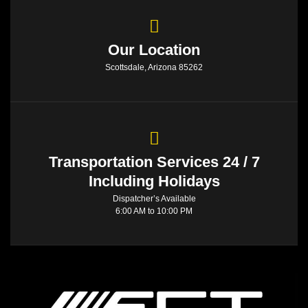
Our Location
Scottsdale, Arizona 85262
Transportation Services 24 / 7
Including Holidays
Dispatcher’s Available
6:00 AM to 10:00 PM