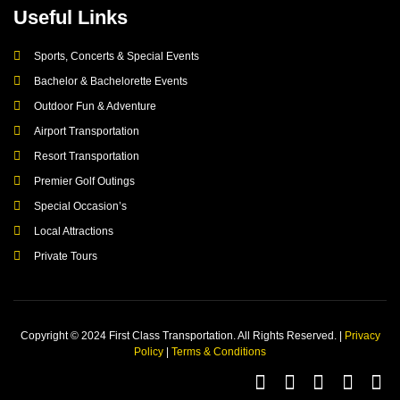
Useful Links
Sports, Concerts & Special Events
Bachelor & Bachelorette Events
Outdoor Fun & Adventure
Airport Transportation
Resort Transportation
Premier Golf Outings
Special Occasion’s
Local Attractions
Private Tours
Copyright © 2024 First Class Transportation. All Rights Reserved. |
Privacy
Policy
|
Terms & Conditions