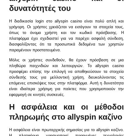
δυνατότητές του
Η διαδικασία login στο allyspin casino είναι πολύ απλή και
γρήγορη. Οι χρήστες χρειάζεται να εισάγουν τα στοιχεία τους,
όπως το όνομα χρήστη και τον κωδικό πρόσβασης. Η
πλατφόρμα έχει σχεδιαστεί για να παρέχει ασφαλή σύνδεση,
διασφαλίζοντας ότι τα προσωπικά δεδομένα των χρηστών
παραμένουν προστατευμένα.
Μόλις οι χρήστες συνδεθούν, θα έχουν πρόσβαση σε μια
πληθώρα παιχνιδιών και λειτουργιών. Το allyspin casino
προσφέρει επίσης την επιλογή να αποθηκεύσουν τα στοιχεία
σύνδεσής τους για μελλοντική χρήση, διευκολύνοντας τις
επόμενες επισκέψεις τους στην πλατφόρμα. Αυτή η δυνατότητα
είναι ιδιαίτερα χρήσιμη για παίκτες που χρησιμοποιούν την
εφαρμογή σε κινητές συσκευές.
Η ασφάλεια και οι μέθοδοι
πληρωμής στο allyspin καζίνο
Η ασφάλεια είναι πρωταρχικής σημασίας για το allyspin καζίνο.
Η πλατφόρμα χρησιμοποιεί προηγμένες τεχνολογίες