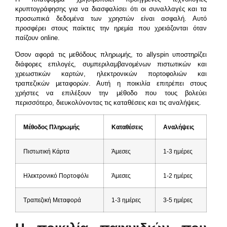
κρυπτογράφησης για να διασφαλίσει ότι οι συναλλαγές και τα
προσωπικά δεδομένα των χρηστών είναι ασφαλή. Αυτό
προσφέρει στους παίκτες την ηρεμία που χρειάζονται όταν
παίζουν online.
Όσον αφορά τις μεθόδους πληρωμής, το allyspin υποστηρίζει
διάφορες επιλογές, συμπεριλαμβανομένων πιστωτικών και
χρεωστικών καρτών, ηλεκτρονικών πορτοφολιών και
τραπεζικών μεταφορών. Αυτή η ποικιλία επιτρέπει στους
χρήστες να επιλέξουν την μέθοδο που τους βολεύει
περισσότερο, διευκολύνοντας τις καταθέσεις και τις αναλήψεις.
Μέθοδος Πληρωμής
Καταθέσεις
Αναλήψεις
Πιστωτική Κάρτα
Άμεσες
1-3 ημέρες
Ηλεκτρονικό Πορτοφόλι
Άμεσες
1-2 ημέρες
Τραπεζική Μεταφορά
1-3 ημέρες
3-5 ημέρες