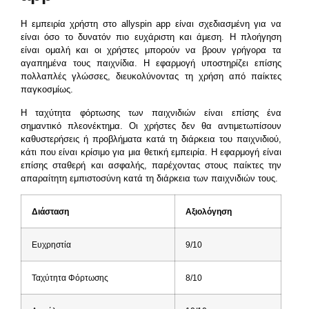
Η εμπειρία χρήστη στο allyspin app είναι σχεδιασμένη για να
είναι όσο το δυνατόν πιο ευχάριστη και άμεση. Η πλοήγηση
είναι ομαλή και οι χρήστες μπορούν να βρουν γρήγορα τα
αγαπημένα τους παιχνίδια. Η εφαρμογή υποστηρίζει επίσης
πολλαπλές γλώσσες, διευκολύνοντας τη χρήση από παίκτες
παγκοσμίως.
Η ταχύτητα φόρτωσης των παιχνιδιών είναι επίσης ένα
σημαντικό πλεονέκτημα. Οι χρήστες δεν θα αντιμετωπίσουν
καθυστερήσεις ή προβλήματα κατά τη διάρκεια του παιχνιδιού,
κάτι που είναι κρίσιμο για μια θετική εμπειρία. Η εφαρμογή είναι
επίσης σταθερή και ασφαλής, παρέχοντας στους παίκτες την
απαραίτητη εμπιστοσύνη κατά τη διάρκεια των παιχνιδιών τους.
Διάσταση
Αξιολόγηση
Ευχρηστία
9/10
Ταχύτητα Φόρτωσης
8/10