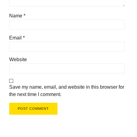
Name
*
Email
*
Website
Save my name, email, and website in this browser for
the next time I comment.